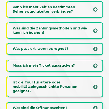
Kann ich mehr Zeit an bestimmten
Sehenswürdigkeiten verbringen?
Was sind die Zahlungsmethoden und wie
kann ich buchen?
Was passiert, wenn es regnet?
Muss ich mein Ticket ausdrucken?
Ist die Tour für ältere oder
mobilitätseingeschränkte Personen
geeignet?
Was sind die Öffnungszeiten?