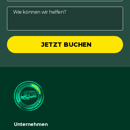
JETZT BUCHEN
Unternehmen