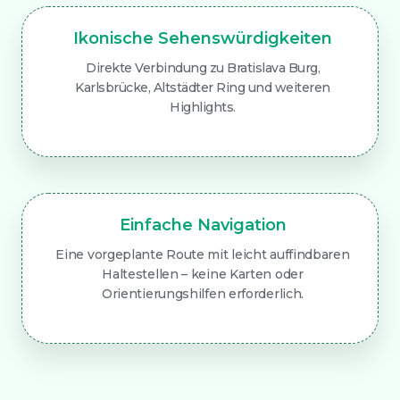
Ikonische Sehenswürdigkeiten
Direkte Verbindung zu Bratislava Burg,
Karlsbrücke, Altstädter Ring und weiteren
Highlights.
Einfache Navigation
Eine vorgeplante Route mit leicht auffindbaren
Haltestellen – keine Karten oder
Orientierungshilfen erforderlich.