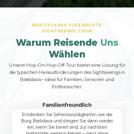
BRATISLAVAS FLEXIBELSTE
SIGHTSEEING-TOUR
Warum Reisende
Uns
Wählen
Unsere Hop-On-Hop-Off-Tour bietet eine Lösung für
die typischen Herausforderungen des Sightseeings in
Bratislava – ideal für Familien, Senioren und
Erstbesucher.
Familienfreundlich
Entdecken Sie Sehenswürdigkeiten wie die
Burg Bratislava und steigen Sie dann wieder
ein, wenn Sie bereit sind, zur nächsten
Haltestelle weiterzufahren – ganz ohne