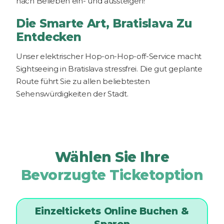
nach Belieben ein- und aussteigen!
Die Smarte Art, Bratislava Zu
Entdecken
Unser elektrischer Hop-on-Hop-off-Service macht
Sightseeing in Bratislava stressfrei. Die gut geplante
Route führt Sie zu allen beliebtesten
Sehenswürdigkeiten der Stadt.
Wählen Sie Ihre
Bevorzugte Ticketoption
Einzeltickets Online Buchen &