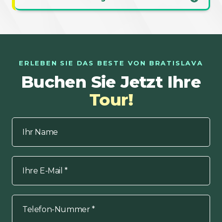
ERLEBEN SIE DAS BESTE VON BRATISLAVA
Buchen Sie Jetzt Ihre
Tour!