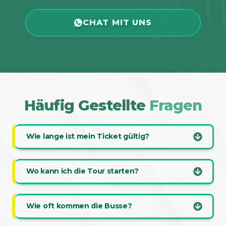
CHAT MIT UNS
Häufig Gestellte
Fragen
Wie lange ist mein Ticket gültig?
Wo kann ich die Tour starten?
Wie oft kommen die Busse?