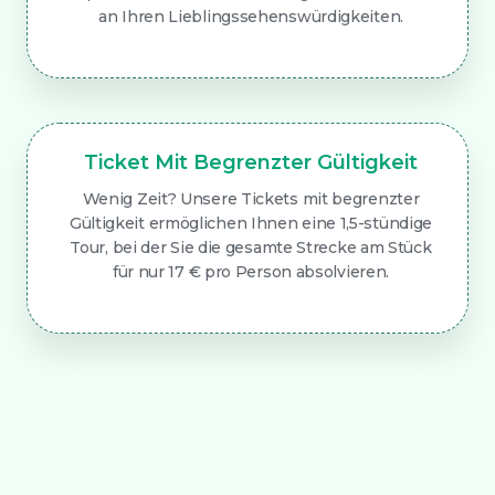
an Ihren Lieblingssehenswürdigkeiten.
Ticket Mit Begrenzter Gültigkeit
Wenig Zeit? Unsere Tickets mit begrenzter
Gültigkeit ermöglichen Ihnen eine 1,5-stündige
Tour, bei der Sie die gesamte Strecke am Stück
für nur 17 € pro Person absolvieren.