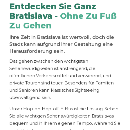
Entdecken Sie Ganz
Bratislava -
Ohne Zu Fuß
Zu Gehen
Ihre Zeit in Bratislava ist wertvoll, doch die
Stadt kann aufgrund ihrer Gestaltung eine
Herausforderung sein.
Das gehen zwischen den wichtigsten
Sehenswürdigkeiten ist anstrengend, die
öffentlichen Verkehrsmittel sind verwirrend, und
private Touren sind teuer. Besonders für Familien
und Senioren kann klassisches Sightseeing
überwältigend sein.
Unser Hop-on-Hop-off-E-Bus ist die Lösung: Sehen
Sie alle wichtigen Sehenswürdigkeiten Bratislavas
bequem und in Ihrem eigenen Tempo, während Sie