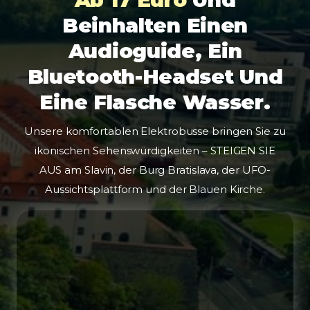
Beinhalten Einen
Audioguide, Ein
Bluetooth-Headset Und
Eine Flasche Wasser.
Unsere komfortablen Elektrobusse bringen Sie zu
ikonischen Sehenswürdigkeiten – STEIGEN SIE
AUS am Slavin, der Burg Bratislava, der UFO-
Aussichtsplattform und der Blauen Kirche.