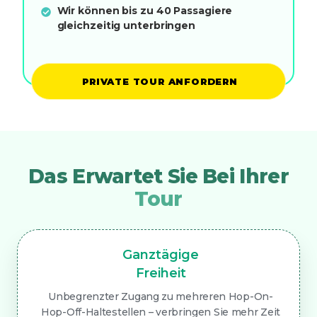
Wir können bis zu 40 Passagiere
gleichzeitig unterbringen
PRIVATE TOUR ANFORDERN
Das Erwartet Sie Bei Ihrer
Tour
Ganztägige
Freiheit
Unbegrenzter Zugang zu mehreren Hop-On-
Hop-Off-Haltestellen – verbringen Sie mehr Zeit