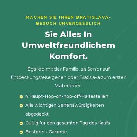
MACHEN SIE IHREN BRATISLAVA-
BESUCH UNVERGESSLICH
Sie Alles In
Umweltfreundlichem
Komfort.
Egal ob mit der Familie, als Senior auf
Entdeckungsreise gehen oder Bratislava zum ersten
Mal erleben.
4 Haupt-Hop-on-hop-off-Haltestellen
Alle wichtigen Sehenswürdigkeiten
abgedeckt
Gültig für den gesamten Tag des Kaufs
Bestpreis-Garantie