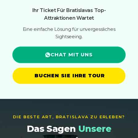
Ihr Ticket Für Bratislavas Top-
Attraktionen Wartet
Eine einfache Lösung für unvergessliches
Sightseeing.
CHAT MIT UNS
BUCHEN SIE IHRE TOUR
DIE BESTE ART, BRATISLAVA ZU ERLEBEN?
Das Sagen
Unsere