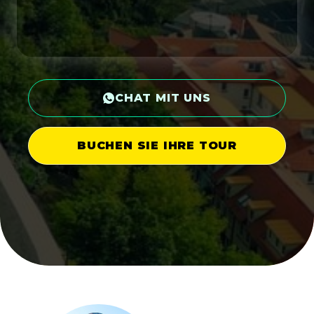
CHAT MIT UNS
BUCHEN SIE IHRE TOUR