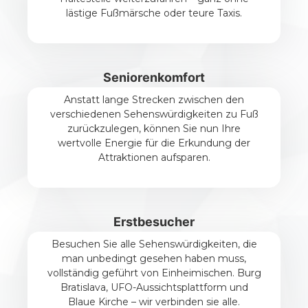
lästige Fußmärsche oder teure Taxis.
Seniorenkomfort
Anstatt lange Strecken zwischen den
verschiedenen Sehenswürdigkeiten zu Fuß
zurückzulegen, können Sie nun Ihre
wertvolle Energie für die Erkundung der
Attraktionen aufsparen.
Erstbesucher
Besuchen Sie alle Sehenswürdigkeiten, die
man unbedingt gesehen haben muss,
vollständig geführt von Einheimischen. Burg
Bratislava, UFO-Aussichtsplattform und
Blaue Kirche – wir verbinden sie alle.